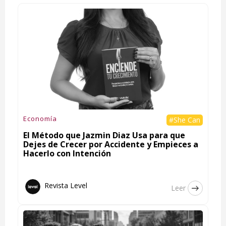
Economía
#She Can
El Método que Jazmin Diaz Usa para que
Dejes de Crecer por Accidente y Empieces a
Hacerlo con Intención
Revista Level
Leer