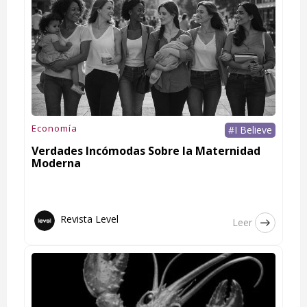
Economía
#I Believe
Verdades Incómodas Sobre la Maternidad
Moderna
Revista Level
Leer