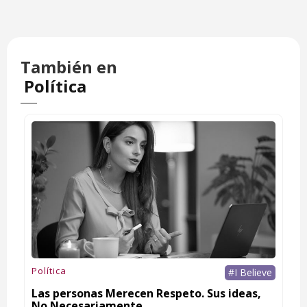
También en
Política
Política
#I Believe
Las personas Merecen Respeto. Sus ideas,
No Necesariamente.