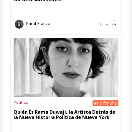
Karol Franco
Leer
Política
#He for She
Quién Es Rama Duwaji, la Artista Detrás de
la Nueva Historia Política de Nueva York