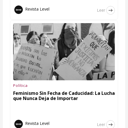
Revista Level
Leer
Política
Feminismo Sin Fecha de Caducidad: La Lucha
que Nunca Deja de Importar
Revista Level
Leer