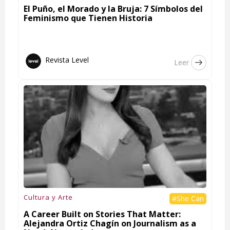
El Puño, el Morado y la Bruja: 7 Símbolos del
Feminismo que Tienen Historia
Revista Level
Leer
Cultura y Arte
#She Can
A Career Built on Stories That Matter:
Alejandra Ortiz Chagín on Journalism as a