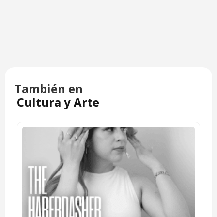
También en
Cultura y Arte