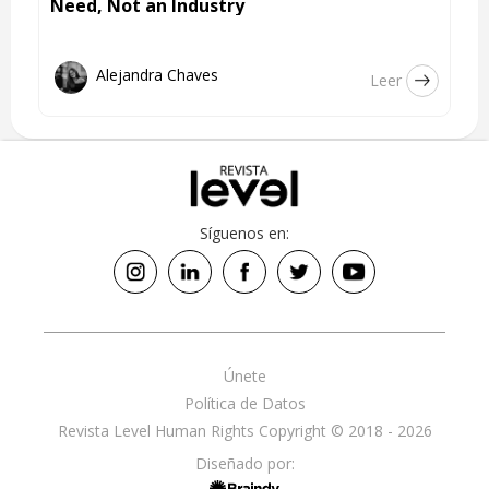
Need, Not an Industry
Alejandra Chaves
Leer
Síguenos en:
Únete
Política de Datos
Revista Level Human Rights Copyright © 2018 - 2026
Diseñado por: