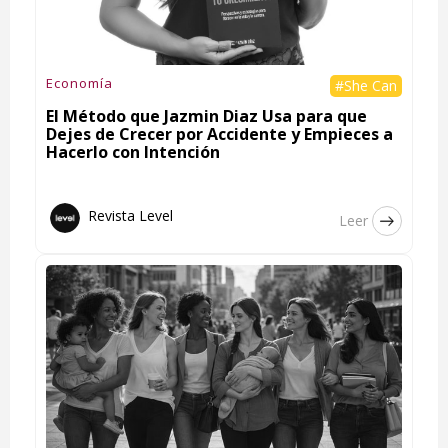
Economía
#She Can
El Método que Jazmin Diaz Usa para que
Dejes de Crecer por Accidente y Empieces a
Hacerlo con Intención
Revista Level
Leer