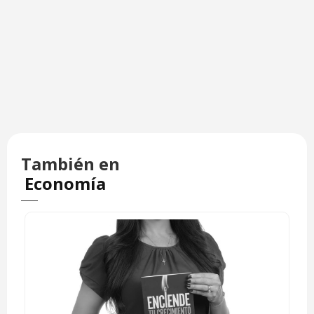
También en
Economía