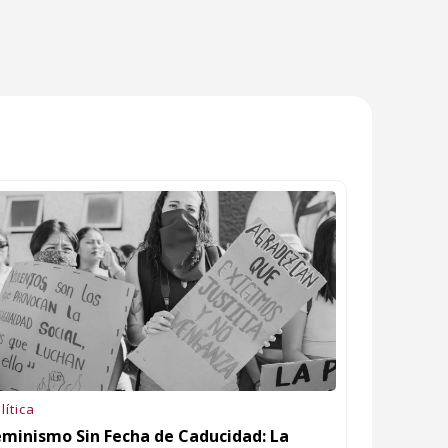
lítica
eminismo Sin Fecha de Caducidad: La