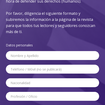
hora de defender sus derechos (humanos).
Por favor, diligencia el siguiente formato y
subiremos la información a la página de la revista
para que todos tus lectores y seguidores conozcan
más de ti.
Datos personales