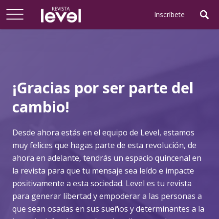
Inscríbete
¡Gracias por ser parte del
cambio!
Desde ahora estás en el equipo de Level, estamos
muy felices que hagas parte de esta revolución, de
ahora en adelante, tendrás un espacio quincenal en
la revista para que tu mensaje sea leído e impacte
positivamente a esta sociedad. Level es tu revista
para generar libertad y empoderar a las personas a
que sean osadas en sus sueños y determinantes a la