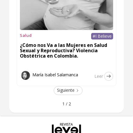
Salud
#I Believe
¿Cómo nos Va a las Mujeres en Salud
Sexual y Reproductiva? Violencia
Obstétrica en Colombia.
María Isabel Salamanca
Leer
Siguiente
1 / 2