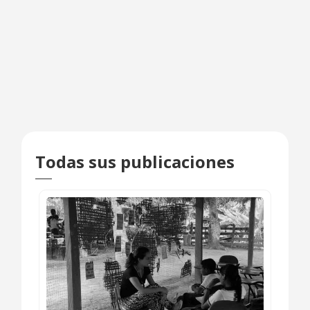
Todas sus publicaciones