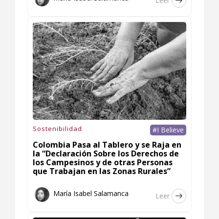
Leer
Sostenibilidad
#I Believe
Colombia Pasa al Tablero y se Raja en
la “Declaración Sobre los Derechos de
los Campesinos y de otras Personas
que Trabajan en las Zonas Rurales”
María Isabel Salamanca
Leer