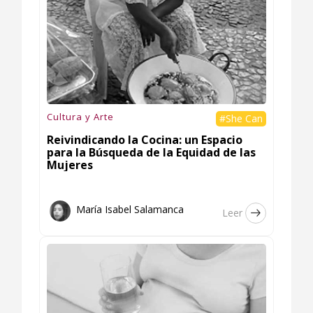
Cultura y Arte
#She Can
Reivindicando la Cocina: un Espacio
para la Búsqueda de la Equidad de las
Mujeres
María Isabel Salamanca
Leer