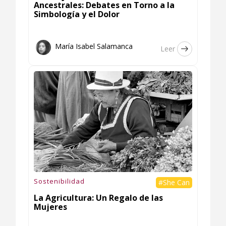
Ancestrales: Debates en Torno a la
Simbología y el Dolor
María Isabel Salamanca
Leer
Sostenibilidad
#She Can
La Agricultura: Un Regalo de las
Mujeres