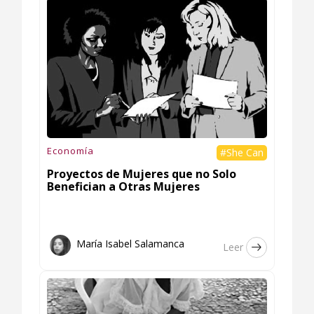
Economía
#She Can
Proyectos de Mujeres que no Solo
Benefician a Otras Mujeres
María Isabel Salamanca
Leer