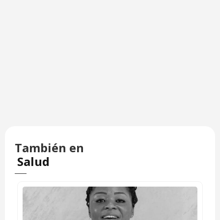
También en
Salud