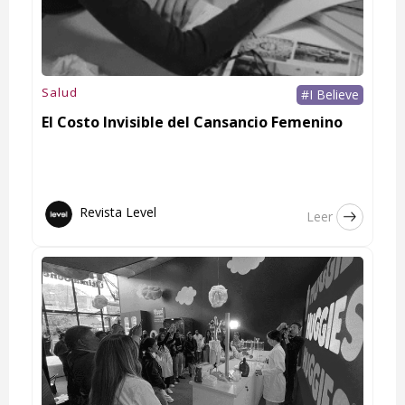
Salud
#I Believe
El Costo Invisible del Cansancio Femenino
Revista Level
Leer