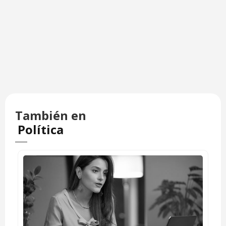
También en
Política