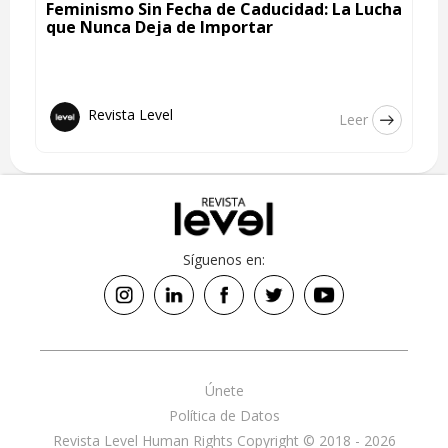
Feminismo Sin Fecha de Caducidad: La Lucha
que Nunca Deja de Importar
Revista Level
Leer
Síguenos en:
Únete
Política de Datos
Revista Level Human Rights Copyright © 2018 - 2026