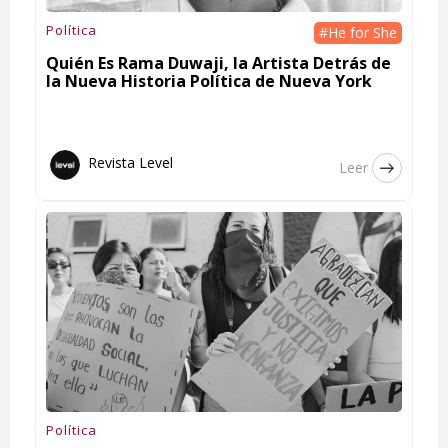
Política
#He for She
Quién Es Rama Duwaji, la Artista Detrás de
la Nueva Historia Política de Nueva York
Revista Level
Leer
Política