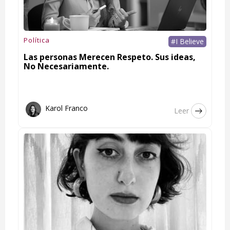
Política
#I Believe
Las personas Merecen Respeto. Sus ideas,
No Necesariamente.
Karol Franco
Leer