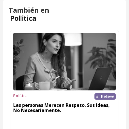
También en
Política
Política
#I Believe
Las personas Merecen Respeto. Sus ideas,
No Necesariamente.