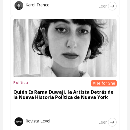
Karol Franco
Leer
Política
#He for She
Quién Es Rama Duwaji, la Artista Detrás de
la Nueva Historia Política de Nueva York
Revista Level
Leer