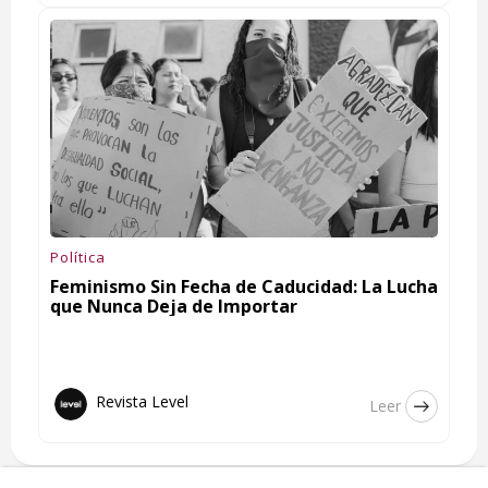
Política
Feminismo Sin Fecha de Caducidad: La Lucha
que Nunca Deja de Importar
Revista Level
Leer