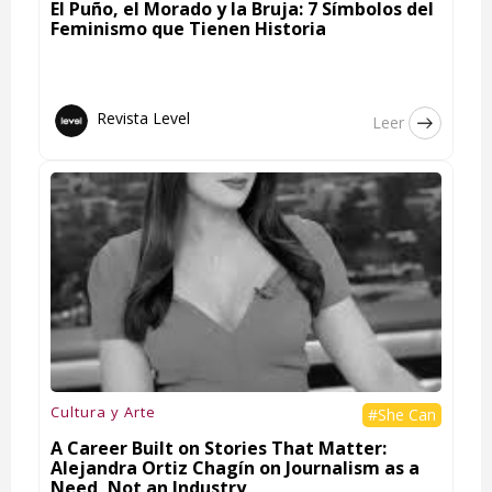
El Puño, el Morado y la Bruja: 7 Símbolos del
Feminismo que Tienen Historia
Revista Level
Leer
Cultura y Arte
#She Can
A Career Built on Stories That Matter:
Alejandra Ortiz Chagín on Journalism as a
Need, Not an Industry