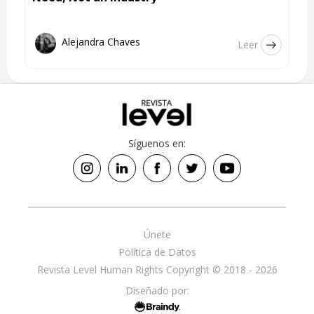
Alejandra Chaves
Leer
Síguenos en:
Únete
Política de Datos
Revista Level Human Rights Copyright © 2018 - 2026
Diseñado por: