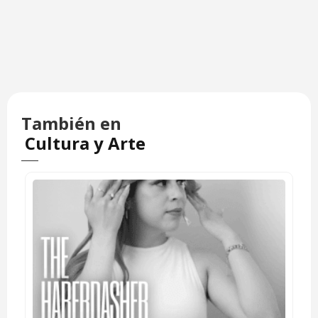
También en
Cultura y Arte