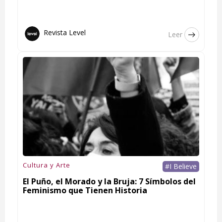
Revista Level
Leer
Cultura y Arte
#I Believe
El Puño, el Morado y la Bruja: 7 Símbolos del
Feminismo que Tienen Historia