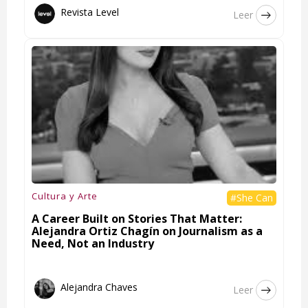
Revista Level
Leer
Cultura y Arte
#She Can
A Career Built on Stories That Matter:
Alejandra Ortiz Chagín on Journalism as a
Need, Not an Industry
Alejandra Chaves
Leer