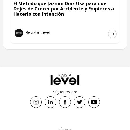
El Método que Jazmin Diaz Usa para que
Dejes de Crecer por Accidente y Empieces a
Hacerlo con Intención
Revista Level
Síguenos en:
Únete