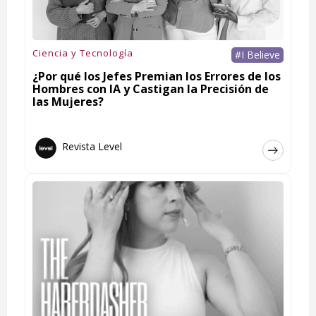
Ciencia y Tecnología
#I Believe
¿Por qué los Jefes Premian los Errores de los
Hombres con IA y Castigan la Precisión de
las Mujeres?
Revista Level