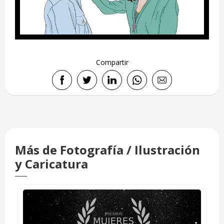
Compartir
Más de Fotografía / Ilustración
y Caricatura