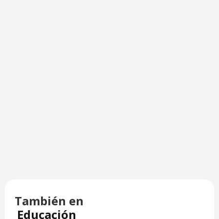
También en
Educación