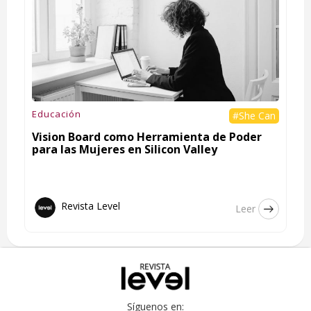
Educación
#She Can
Vision Board como Herramienta de Poder
para las Mujeres en Silicon Valley
Revista Level
Leer
Síguenos en: