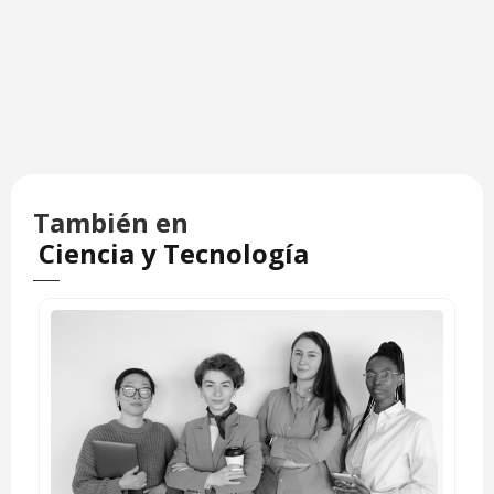
También en
Ciencia y Tecnología