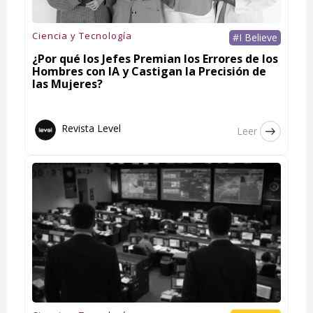
Ciencia y Tecnología
#I Believe
¿Por qué los Jefes Premian los Errores de los
Hombres con IA y Castigan la Precisión de
las Mujeres?
Revista Level
Leer