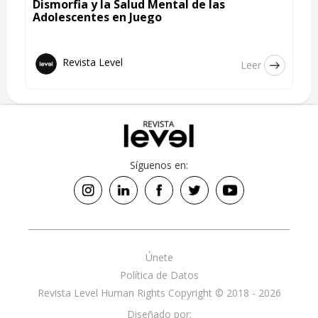
Dismorfia y la Salud Mental de las
Adolescentes en Juego
Revista Level
Leer
Síguenos en:
Únete
Política de Datos
Revista Level Human Rights Copyright © 2018 - 2026
Diseñado por: