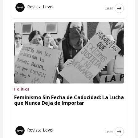
Revista Level
Leer
Política
Feminismo Sin Fecha de Caducidad: La Lucha
que Nunca Deja de Importar
Revista Level
Leer