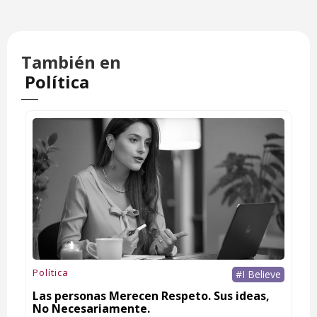
También en
Política
Política
#I Believe
Las personas Merecen Respeto. Sus ideas,
No Necesariamente.