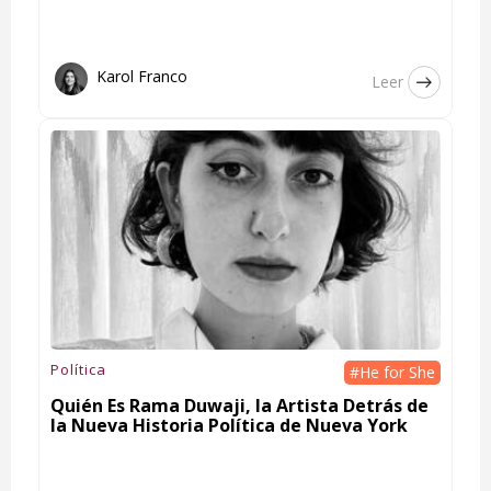
Karol Franco
Leer
Política
#He for She
Quién Es Rama Duwaji, la Artista Detrás de
la Nueva Historia Política de Nueva York