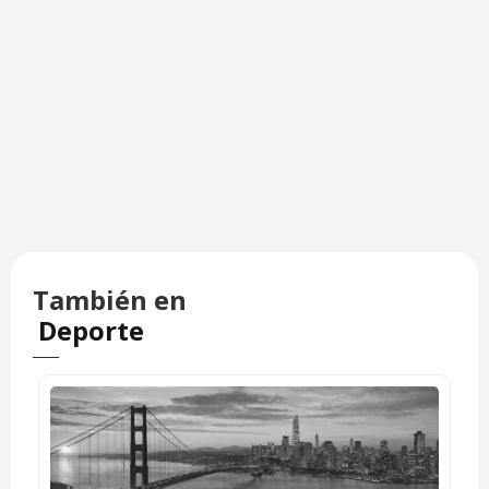
También en
Deporte