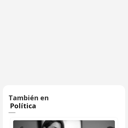
También en
Política