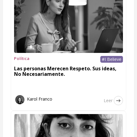
Política
#I Believe
Las personas Merecen Respeto. Sus ideas,
No Necesariamente.
Karol Franco
Leer