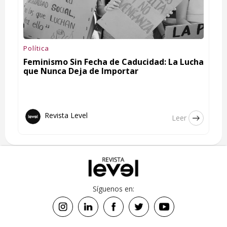
Política
Feminismo Sin Fecha de Caducidad: La Lucha
que Nunca Deja de Importar
Revista Level
Leer
Síguenos en: