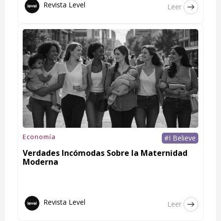
Revista Level
Leer
Economía
#I Believe
Verdades Incómodas Sobre la Maternidad
Moderna
Revista Level
Leer