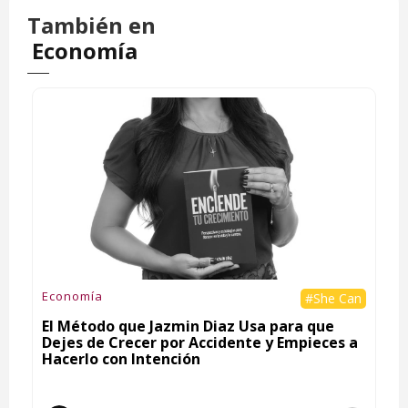
También en
Economía
Economía
#She Can
El Método que Jazmin Diaz Usa para que
Dejes de Crecer por Accidente y Empieces a
Hacerlo con Intención