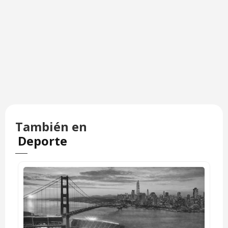
También en
Deporte