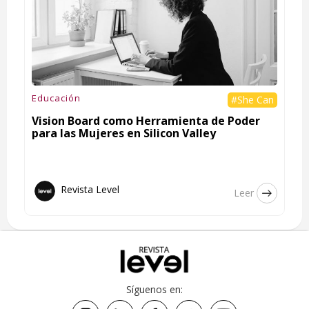
Educación
#She Can
Vision Board como Herramienta de Poder
para las Mujeres en Silicon Valley
Revista Level
Leer
Síguenos en: