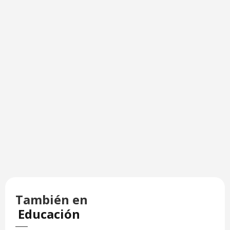
También en
Educación