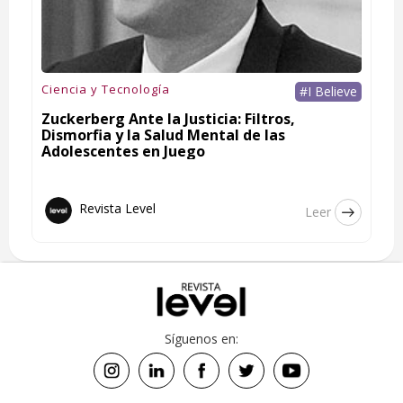
Ciencia y Tecnología
#I Believe
Zuckerberg Ante la Justicia: Filtros,
Dismorfia y la Salud Mental de las
Adolescentes en Juego
Revista Level
Leer
Síguenos en: