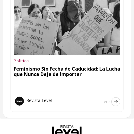
Política
Feminismo Sin Fecha de Caducidad: La Lucha
que Nunca Deja de Importar
Revista Level
Leer