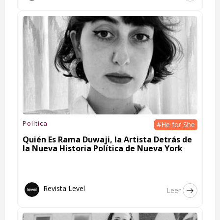
Política
#He for She
Quién Es Rama Duwaji, la Artista Detrás de
la Nueva Historia Política de Nueva York
Revista Level
Leer