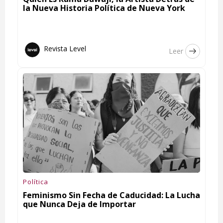
la Nueva Historia Política de Nueva York
Revista Level
Leer
Política
Feminismo Sin Fecha de Caducidad: La Lucha
que Nunca Deja de Importar