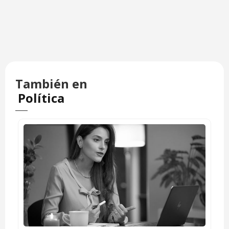
También en
Política