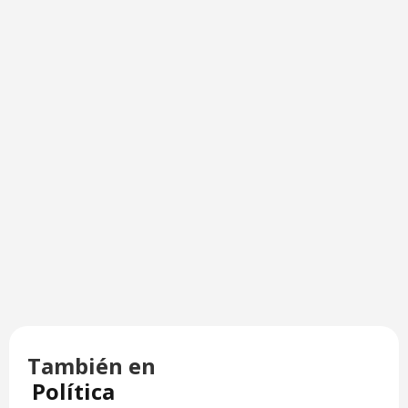
También en
Política