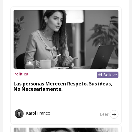
Política
#I Believe
Las personas Merecen Respeto. Sus ideas,
No Necesariamente.
Karol Franco
Leer