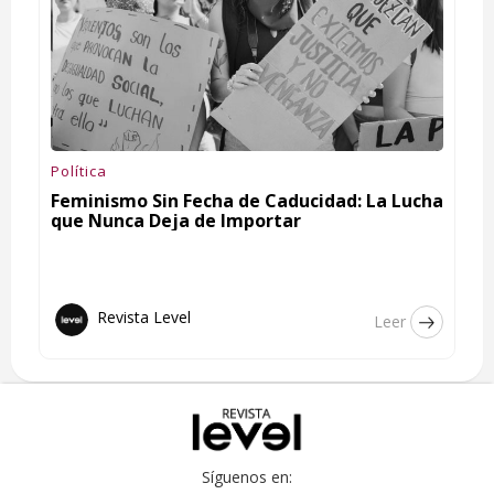
Política
Feminismo Sin Fecha de Caducidad: La Lucha
que Nunca Deja de Importar
Revista Level
Leer
Síguenos en: