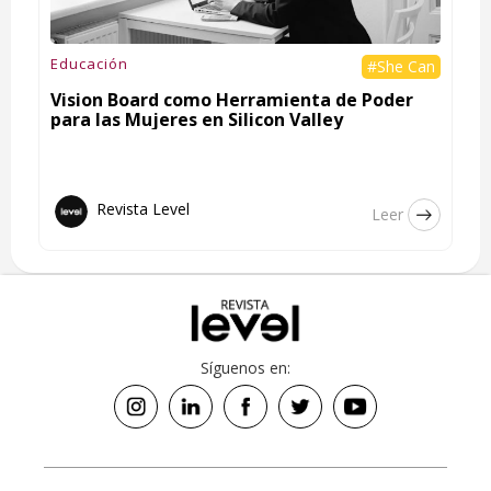
Educación
#She Can
Vision Board como Herramienta de Poder
para las Mujeres en Silicon Valley
Revista Level
Leer
Síguenos en: