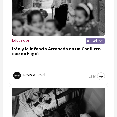
Educación
#I Believe
Irán y la Infancia Atrapada en un Conflicto
que no Eligió
Revista Level
Leer