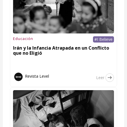
Educación
#I Believe
Irán y la Infancia Atrapada en un Conflicto
que no Eligió
Revista Level
Leer