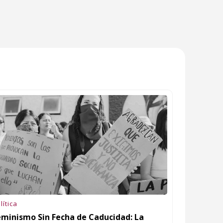
lítica
eminismo Sin Fecha de Caducidad: La