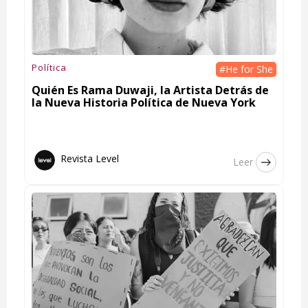
Política
#He for She
Quién Es Rama Duwaji, la Artista Detrás de
la Nueva Historia Política de Nueva York
Revista Level
Leer