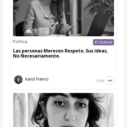
Política
#I Believe
Las personas Merecen Respeto. Sus ideas,
No Necesariamente.
Karol Franco
Leer