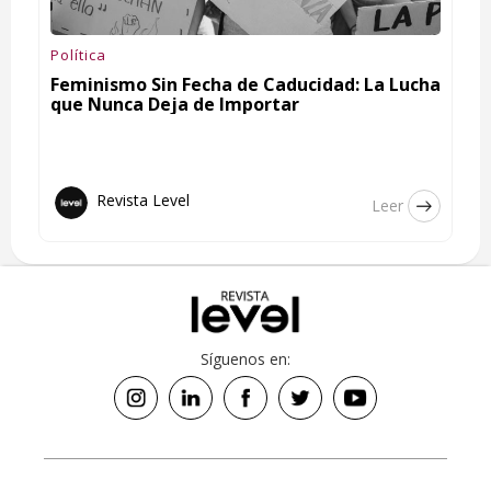
Política
Feminismo Sin Fecha de Caducidad: La Lucha
que Nunca Deja de Importar
Revista Level
Leer
Síguenos en: