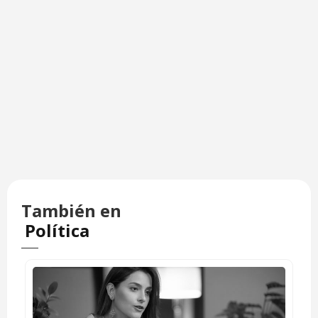
También en
Política