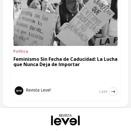
Política
Feminismo Sin Fecha de Caducidad: La Lucha
que Nunca Deja de Importar
Revista Level
Leer