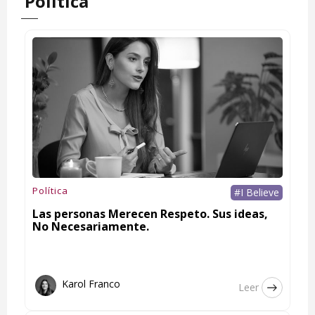
Política
Política
#I Believe
Las personas Merecen Respeto. Sus ideas,
No Necesariamente.
Karol Franco
Leer