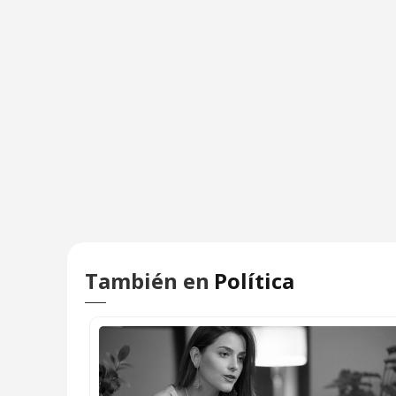
También en
Política