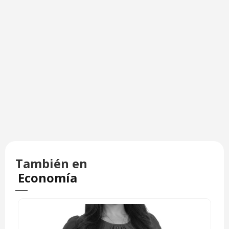
También en
Economía