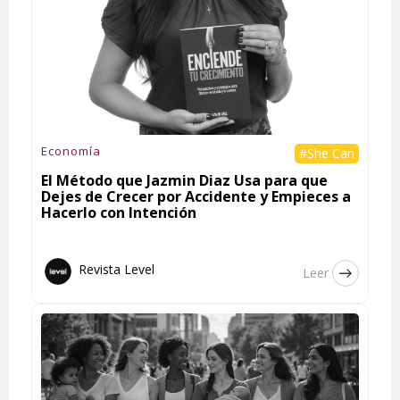
Economía
#She Can
El Método que Jazmin Diaz Usa para que
Dejes de Crecer por Accidente y Empieces a
Hacerlo con Intención
Revista Level
Leer