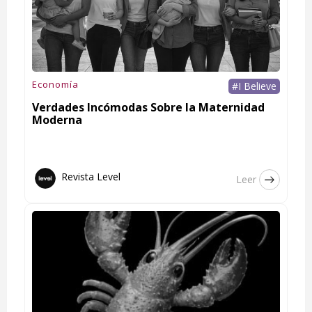
Economía
#I Believe
Verdades Incómodas Sobre la Maternidad
Moderna
Revista Level
Leer