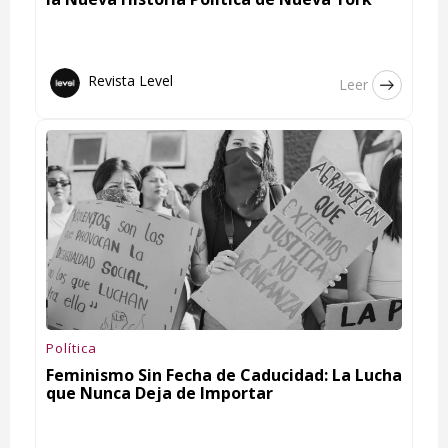
Revista Level
Leer
Política
Feminismo Sin Fecha de Caducidad: La Lucha
que Nunca Deja de Importar