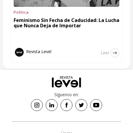
Política
Feminismo Sin Fecha de Caducidad: La Lucha
que Nunca Deja de Importar
Revista Level
Leer
Síguenos en: