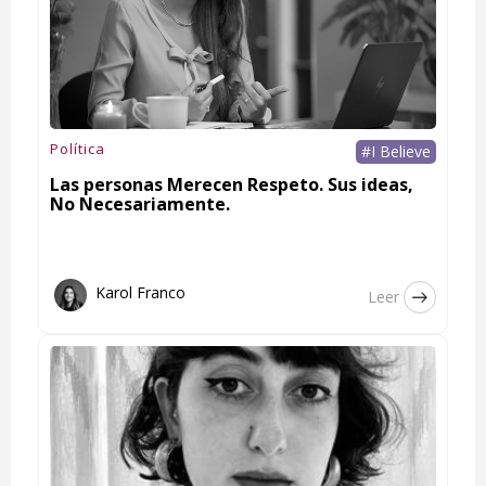
Política
#I Believe
Las personas Merecen Respeto. Sus ideas,
No Necesariamente.
Karol Franco
Leer