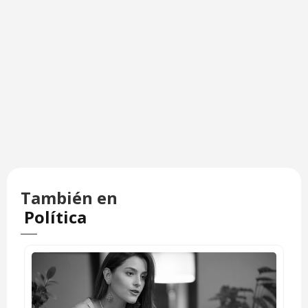
También en
Política