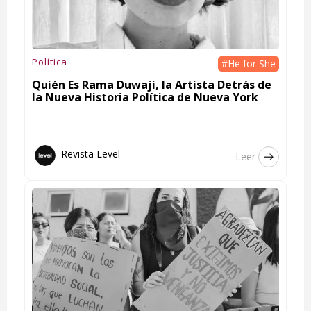
Política
#He for She
Quién Es Rama Duwaji, la Artista Detrás de
la Nueva Historia Política de Nueva York
Revista Level
Leer