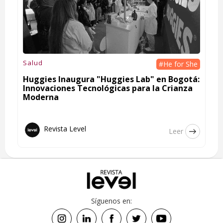
Salud
#He for She
Huggies Inaugura "Huggies Lab" en Bogotá:
Innovaciones Tecnológicas para la Crianza
Moderna
Revista Level
Leer
Síguenos en: