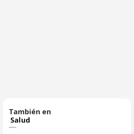
También en
Salud