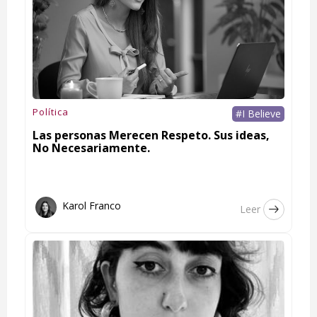
Política
#I Believe
Las personas Merecen Respeto. Sus ideas,
No Necesariamente.
Karol Franco
Leer