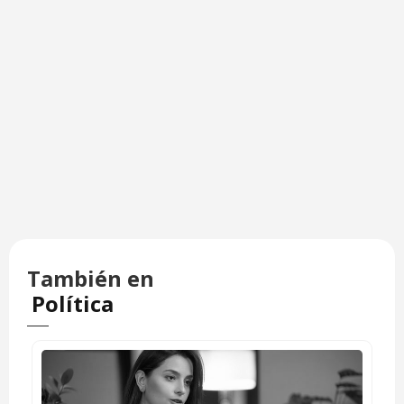
También en
Política