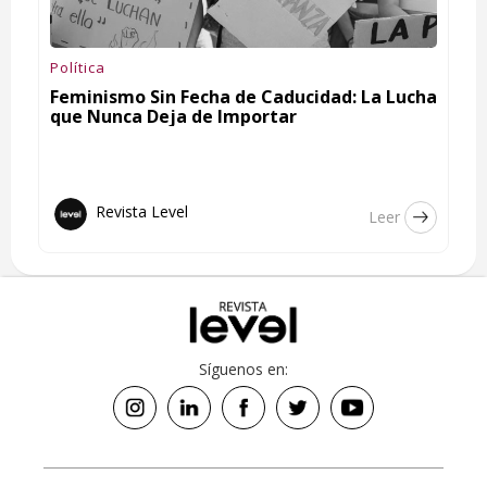
Política
Feminismo Sin Fecha de Caducidad: La Lucha
que Nunca Deja de Importar
Revista Level
Leer
Síguenos en: