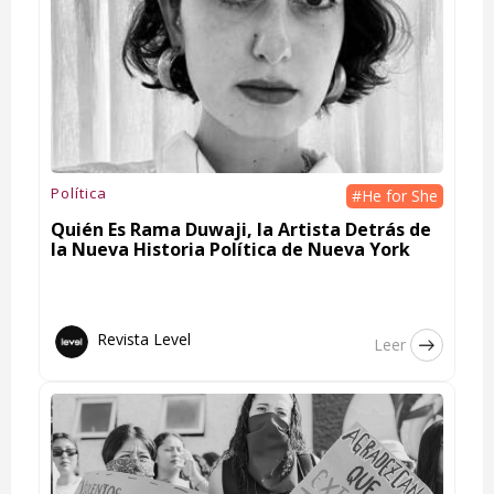
Política
#He for She
Quién Es Rama Duwaji, la Artista Detrás de
la Nueva Historia Política de Nueva York
Revista Level
Leer