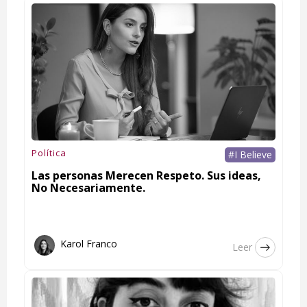
Política
#I Believe
Las personas Merecen Respeto. Sus ideas,
No Necesariamente.
Karol Franco
Leer