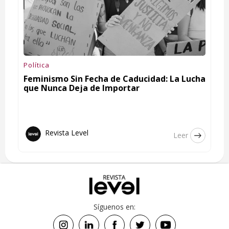
Política
Feminismo Sin Fecha de Caducidad: La Lucha
que Nunca Deja de Importar
Revista Level
Leer
Síguenos en: