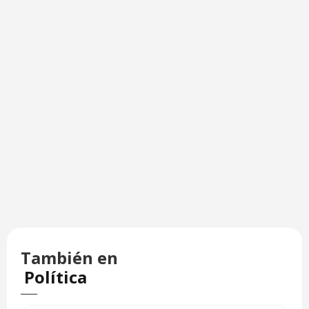
También en
Política