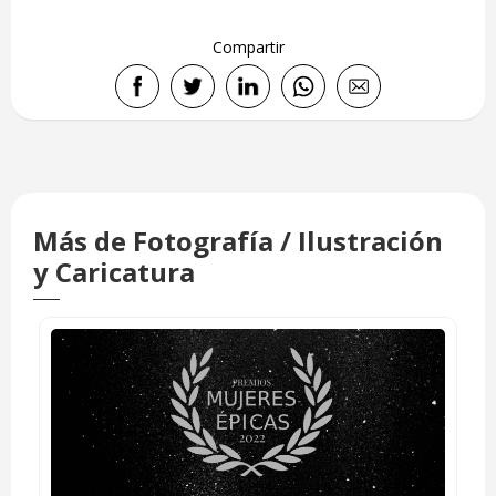
Compartir
Más de Fotografía / Ilustración
y Caricatura