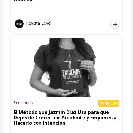
Revista Level
Economía
#She Can
El Método que Jazmin Diaz Usa para que
Dejes de Crecer por Accidente y Empieces a
Hacerlo con Intención