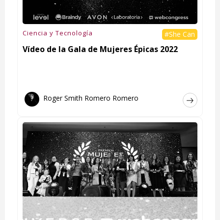
Ciencia y Tecnología
#She Can
Vídeo de la Gala de Mujeres Épicas 2022
Roger Smith Romero Romero