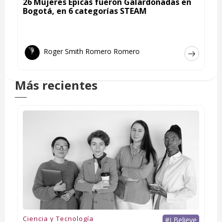
26 Mujeres Épicas fueron Galardonadas en
Bogotá, en 6 categorías STEAM
Roger Smith Romero Romero
Más recientes
Ciencia y Tecnología
#I Believe