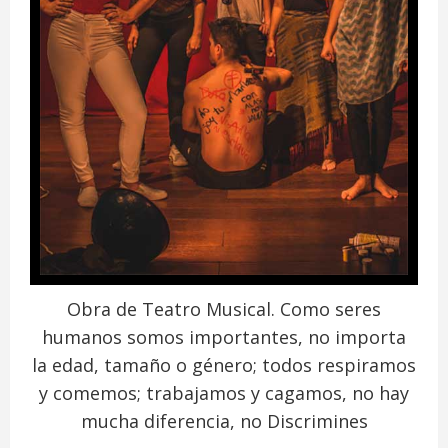
Obra de Teatro Musical. Como seres
humanos somos importantes, no importa
la edad, tamaño o género; todos respiramos
y comemos; trabajamos y cagamos, no hay
mucha diferencia, no Discrimines