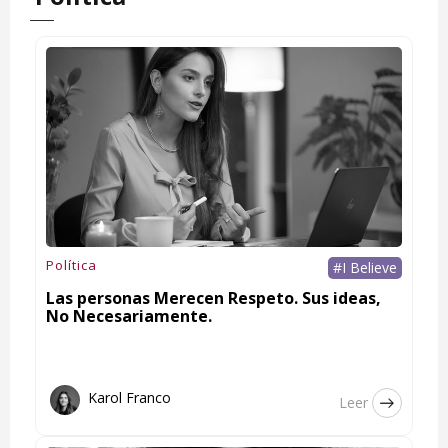
Política
#I Believe
Las personas Merecen Respeto. Sus ideas,
No Necesariamente.
Karol Franco
Leer