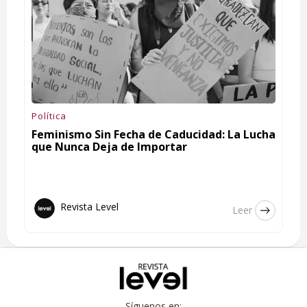
Política
Feminismo Sin Fecha de Caducidad: La Lucha
que Nunca Deja de Importar
Revista Level
Leer
Síguenos en: