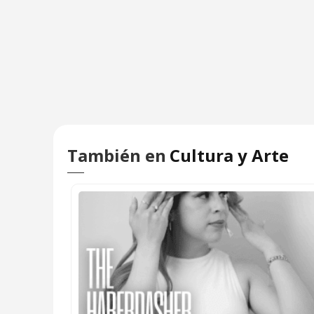
También en
Cultura y Arte