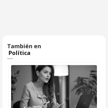
También en
Política