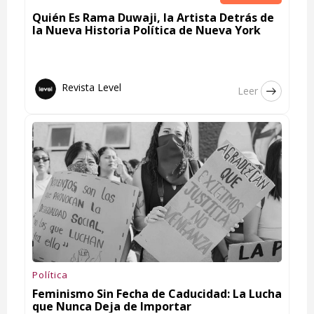
Quién Es Rama Duwaji, la Artista Detrás de
la Nueva Historia Política de Nueva York
Revista Level
Leer
Política
Feminismo Sin Fecha de Caducidad: La Lucha
que Nunca Deja de Importar