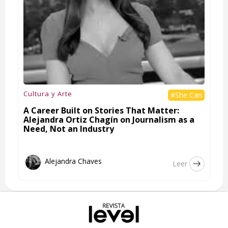
Cultura y Arte
#She Can
A Career Built on Stories That Matter:
Alejandra Ortiz Chagín on Journalism as a
Need, Not an Industry
Alejandra Chaves
Leer