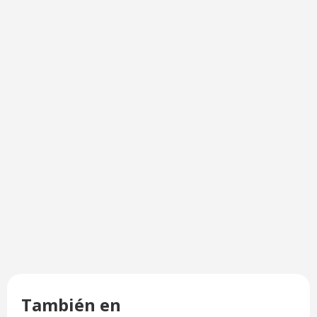
También en