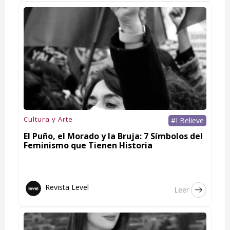
Cultura y Arte
#I Believe
El Puño, el Morado y la Bruja: 7 Símbolos del
Feminismo que Tienen Historia
Revista Level
Leer