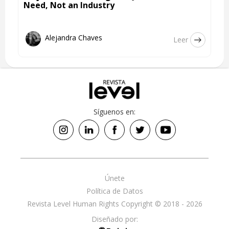
Need, Not an Industry
Alejandra Chaves
Leer
Síguenos en:
Únete
Política de Datos
Revista Level Human Rights Copyright © 2018 - 2026
Diseñado por: