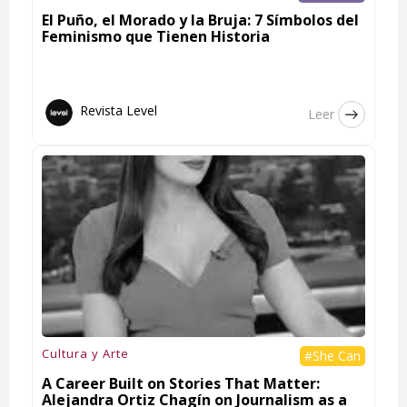
El Puño, el Morado y la Bruja: 7 Símbolos del
Feminismo que Tienen Historia
Revista Level
Leer
Cultura y Arte
#She Can
A Career Built on Stories That Matter:
Alejandra Ortiz Chagín on Journalism as a