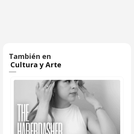
También en
Cultura y Arte