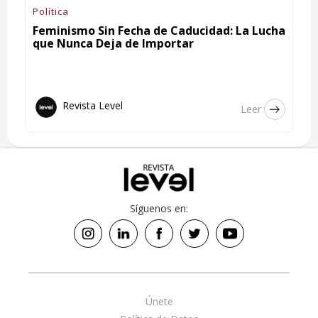
Política
Feminismo Sin Fecha de Caducidad: La Lucha
que Nunca Deja de Importar
Revista Level
Leer
Síguenos en:
Únete