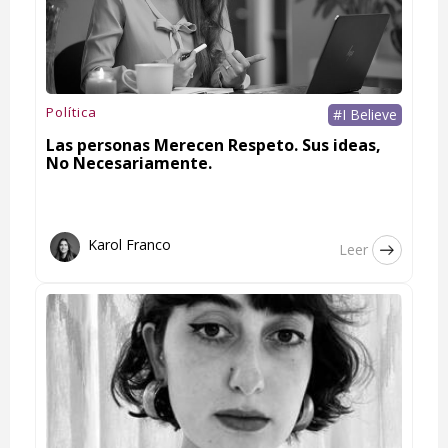
Política
#I Believe
Las personas Merecen Respeto. Sus ideas,
No Necesariamente.
Karol Franco
Leer