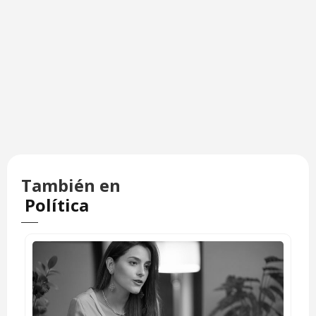
También en
Política