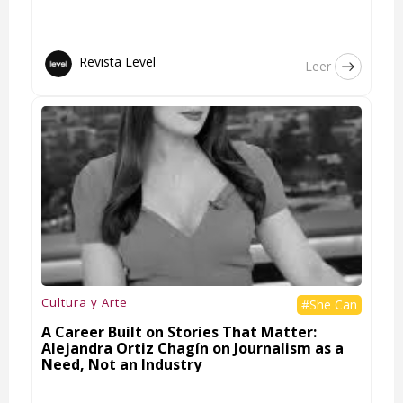
Revista Level
Leer
Cultura y Arte
#She Can
A Career Built on Stories That Matter:
Alejandra Ortiz Chagín on Journalism as a
Need, Not an Industry