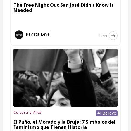
The Free Night Out San José Didn't Know It
Needed
Revista Level
Leer
Cultura y Arte
#I Believe
El Puño, el Morado y la Bruja: 7 Símbolos del
Feminismo que Tienen Historia