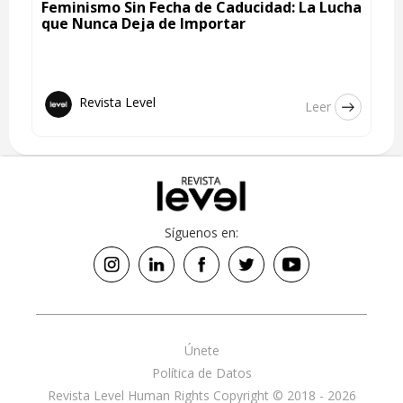
Feminismo Sin Fecha de Caducidad: La Lucha
que Nunca Deja de Importar
Revista Level
Leer
Síguenos en:
Únete
Política de Datos
Revista Level Human Rights Copyright © 2018 - 2026