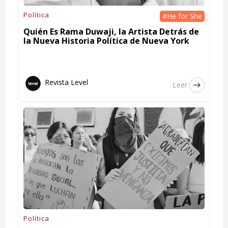
Política
#He for She
Quién Es Rama Duwaji, la Artista Detrás de
la Nueva Historia Política de Nueva York
Revista Level
Leer
Política