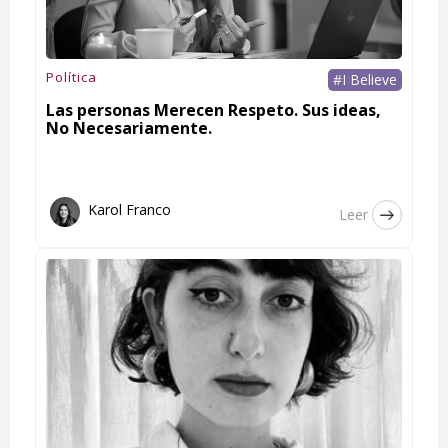
Política
#I Believe
Las personas Merecen Respeto. Sus ideas,
No Necesariamente.
Karol Franco
Leer