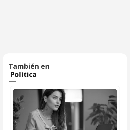
También en
Política