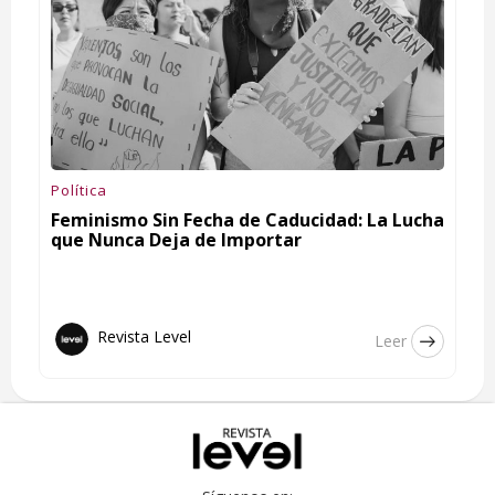
Política
Feminismo Sin Fecha de Caducidad: La Lucha
que Nunca Deja de Importar
Revista Level
Leer