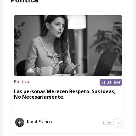
Política
#I Believe
Las personas Merecen Respeto. Sus ideas,
No Necesariamente.
Karol Franco
Leer