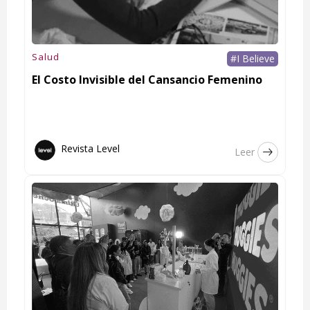
Salud
#I Believe
El Costo Invisible del Cansancio Femenino
Revista Level
Leer