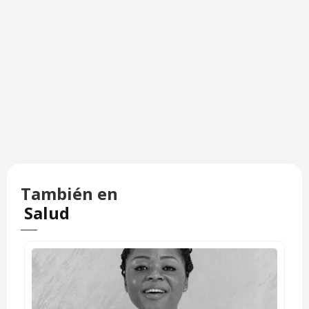
También en
Salud