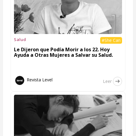
Salud
#She Can
Le Dijeron que Podía Morir a los 22. Hoy
Ayuda a Otras Mujeres a Salvar su Salud.
Revista Level
Leer