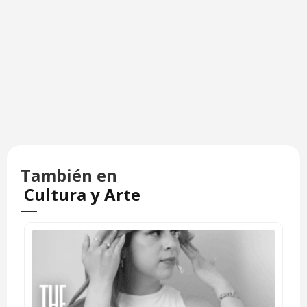
También en
Cultura y Arte