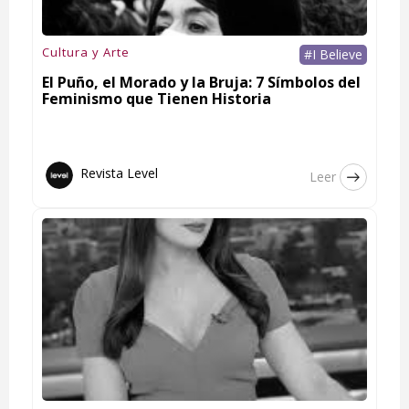
Cultura y Arte
#I Believe
El Puño, el Morado y la Bruja: 7 Símbolos del
Feminismo que Tienen Historia
Revista Level
Leer