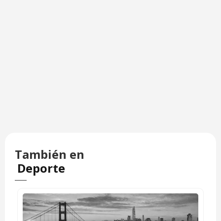
También en
Deporte